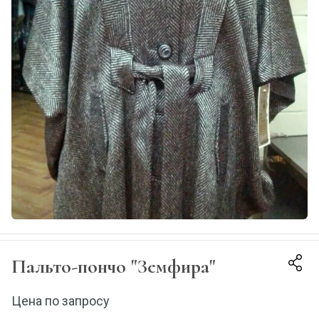
Пальто-пончо "Земфира"
Цена по запросу