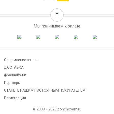
Мы принимаем к оплате
Оформление заказа
ДОСТАВКА
Франчайзинг
Партнеры
СТАНЬТЕ НАШИМ ПОСТОЯННЫМ ПОКУПАТЕЛЕМ!
Регистрация
© 2008 - 2026 ponchovam.ru