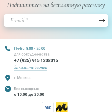
Подпишитесь на бесплатную рассылку
Пн-Вс: 8:00 - 20:00
для сотрудничества
+7 (925) 915 1308015
Закажите звонок
г. Москва
Без выходных
с 10:00 до 20:00