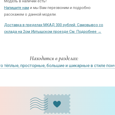
Модель в наличии есть!
Напишите нам
и мы Вам перезвоним и подробно
расскажем о данной модели.
Доставка в пределах МКАД 300 рублей. Самовывоз со
склада на 2ом Иртышском проезде См. Подробнее →
Находится в разделах:
о тёплые, просторные, большие и шикарные в стиле пон