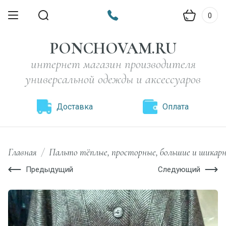
0
PONCHOVAM.RU
интернет магазин производителя
универсальной одежды и аксессуаров
Доставка
Оплата
Главная
/
Пальто тёплые, просторные, большие и шикарн
Предыдущий
Следующий