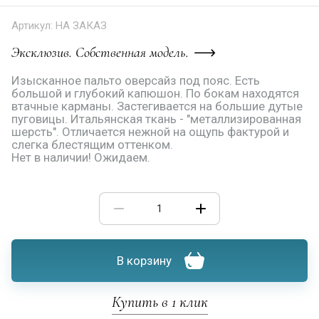
Артикул:
НА ЗАКАЗ
Эксклюзив. Собственная модель.
Изысканное пальто оверсайз под пояс. Есть
большой и глубокий капюшон. По бокам находятся
втачные карманы. Застегивается на большие дутые
пуговицы. Итальянская ткань - "металлизированная
шерсть". Отличается нежной на ощупь фактурой и
слегка блестящим оттенком.
Нет в наличии! Ожидаем.
В корзину
Купить в 1 клик