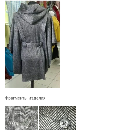
Фрагменты изделия: