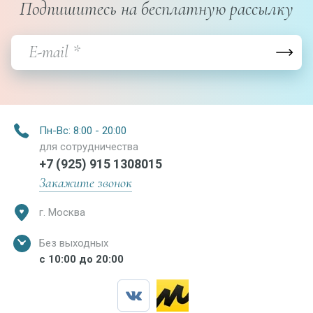
Подпишитесь на бесплатную рассылку
Пн-Вс: 8:00 - 20:00
для сотрудничества
+7 (925) 915 1308015
Закажите звонок
г. Москва
Без выходных
с 10:00 до 20:00