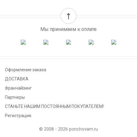
Мы принимаем к оплате
Оформление заказа
ДОСТАВКА
Франчайзинг
Партнеры
СТАНЬТЕ НАШИМ ПОСТОЯННЫМ ПОКУПАТЕЛЕМ!
Регистрация
© 2008 - 2026 ponchovam.ru