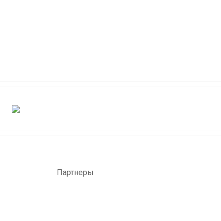
Партнеры