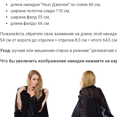
длина накидки "Нью Дженни" по спине 66 см,
ширина полотна сзади 110 см,
ширина фалд 55 см,
длина фалды 66 см.
Пожалуйста, обратите свое внимание на длину этой накидк
54 см от ворота до отделки + отделка 8,5 см = итого 64,5 см
Уход:
ручная или машинная стирка в режиме "деликатная ст
Что бы увеличить изображение накидки нажмите на кар