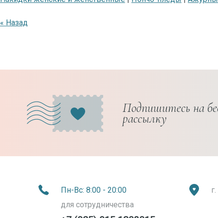
« Назад
Подпишитесь на б
рассылку
Пн-Вс: 8:00 - 20:00
г
для сотрудничества