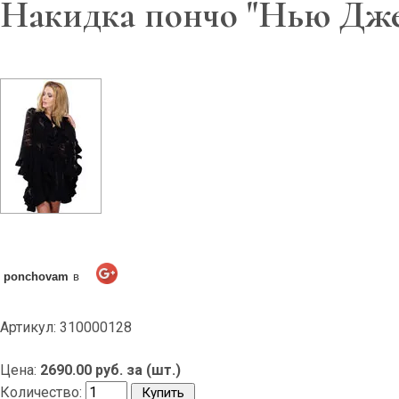
Накидка пончо "Нью Дж
ponchovam
в
Артикул: 310000128
Цена:
2690.00 руб. за (шт.)
Количество: