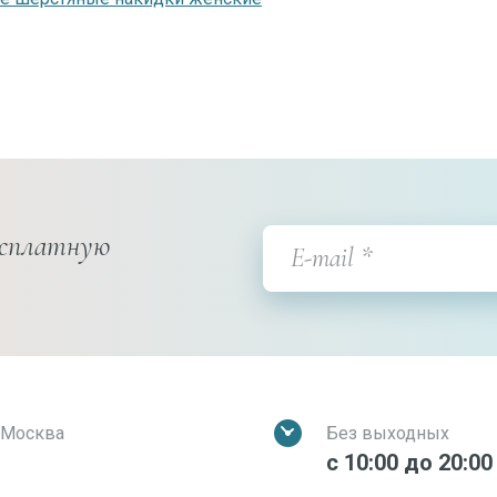
есплатную
. Москва
Без выходных
с 10:00 до 20:00