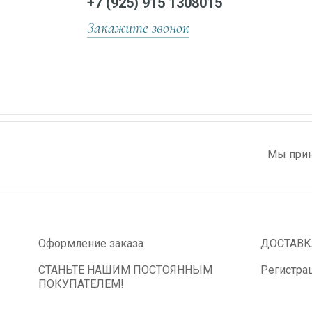
+7 (925) 915 1308015
Закажите звонок
Мы прин
Оформление заказа
ДОСТАВК
СТАНЬТЕ НАШИМ ПОСТОЯННЫМ
Регистра
ПОКУПАТЕЛЕМ!