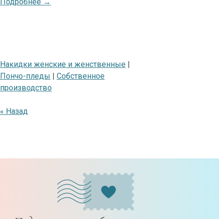
Подробнее →
Накидки женские и женственные
|
Пончо-пледы
|
Собственное
производство
« Назад