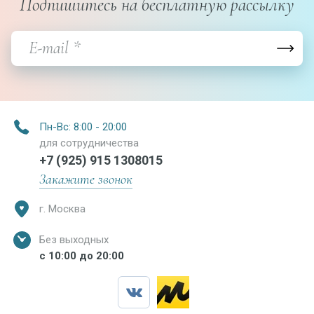
Подпишитесь на бесплатную рассылку
Пн-Вс: 8:00 - 20:00
для сотрудничества
+7 (925) 915 1308015
Закажите звонок
г. Москва
Без выходных
с 10:00 до 20:00