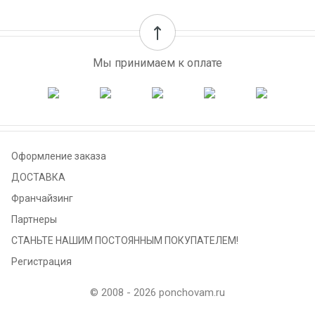
Мы принимаем к оплате
Оформление заказа
ДОСТАВКА
Франчайзинг
Партнеры
СТАНЬТЕ НАШИМ ПОСТОЯННЫМ ПОКУПАТЕЛЕМ!
Регистрация
© 2008 - 2026 ponchovam.ru