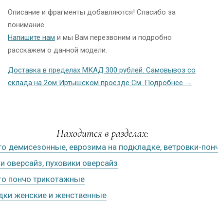
Описание и фрагменты добавляются! Спасибо за
понимание.
Напишите нам
и мы Вам перезвоним и подробно
расскажем о данной модели.
Доставка в пределах МКАД 300 рублей. Самовывоз со
склада на 2ом Иртышском проезде См. Подробнее →
Находится в разделах:
то демисезонные, еврозима на подкладке, ветровки-пон
и оверсайз, пуховики оверсайз
то пончо трикотажные
дки женские и женственные