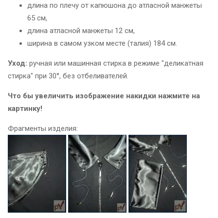
длина по плечу от капюшона до атласной манжеты
65 см,
длина атласной манжеты 12 см,
ширина в самом узком месте (талия) 184 см.
Уход:
ручная или машинная стирка в режиме "деликатная
стирка" при 30°, без отбеливателей.
Что бы увеличить изображение накидки нажмите на
картинку!
Фрагменты изделия: