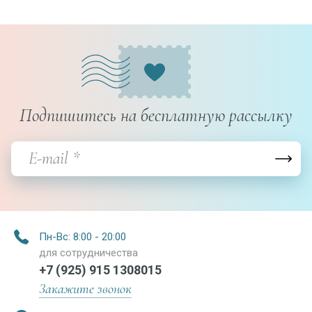
Подпишитесь на бесплатную рассылку
Пн-Вс: 8:00 - 20:00
для сотрудничества
+7 (925) 915 1308015
Закажите звонок