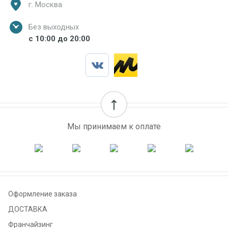
г. Москва
Без выходных
с 10:00 до 20:00
Мы принимаем к оплате
Оформление заказа
ДОСТАВКА
Франчайзинг