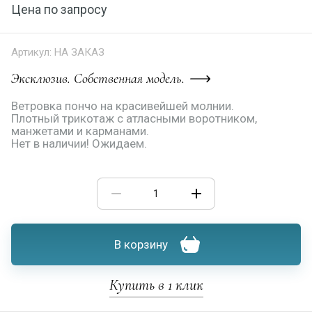
Цена по запросу
Артикул:
НА ЗАКАЗ
Эксклюзив. Собственная модель.
Ветровка пончо на красивейшей молнии.
Плотный трикотаж с атласными воротником,
манжетами и карманами.
Нет в наличии! Ожидаем.
В корзину
Купить в 1 клик