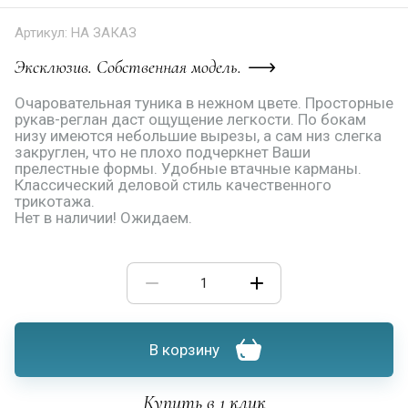
Артикул:
НА ЗАКАЗ
Эксклюзив. Собственная модель.
Очаровательная туника в нежном цвете. Просторные
рукав-реглан даст ощущение легкости. По бокам
низу имеются небольшие вырезы, а сам низ слегка
закруглен, что не плохо подчеркнет Ваши
прелестные формы. Удобные втачные карманы.
Классический деловой стиль качественного
трикотажа.
Нет в наличии! Ожидаем.
В корзину
Купить в 1 клик