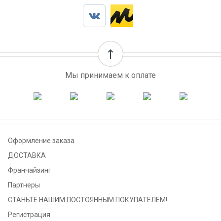
Мы принимаем к оплате
Оформление заказа
ДОСТАВКА
Франчайзинг
Партнеры
СТАНЬТЕ НАШИМ ПОСТОЯННЫМ ПОКУПАТЕЛЕМ!
Регистрация