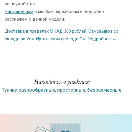
за неудобства.
Напишите нам
и мы Вам перезвоним и подробно
расскажем о данной модели.
Доставка в пределах МКАД 300 рублей. Самовывоз со
склада на 2ом Иртышском проезде См. Подробнее →
Находится в разделах:
Туники разнообразные, просторные, безразмерные