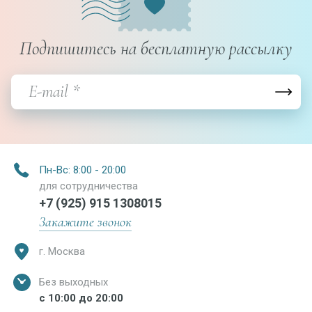
Подпишитесь на бесплатную рассылку
Пн-Вс: 8:00 - 20:00
для сотрудничества
+7 (925) 915 1308015
Закажите звонок
г. Москва
Без выходных
с 10:00 до 20:00