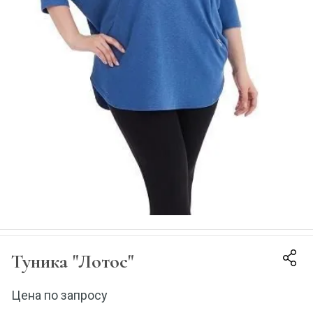
Туника "Лотос"
Цена по запросу