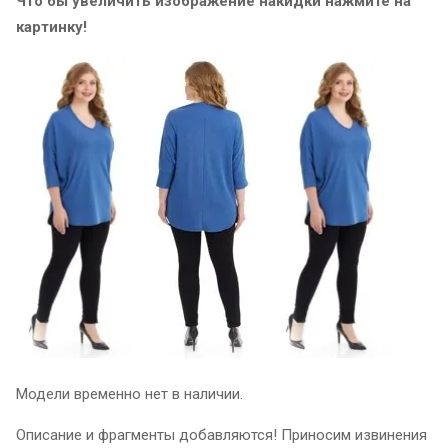
Что бы увеличить изображение накидки нажмите на
картинку!
Модели временно нет в наличии.
Описание и фрагменты добавляются! Приносим извинения