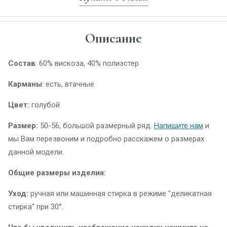
Описание
Состав
: 60% вискоза, 40% полиэстер
Карманы
: есть, втачные
Цвет:
голубой
Размер:
50-56, большой размерный ряд.
Напишите нам
и
мы Вам перезвоним и подробно расскажем о размерах
данной модели.
Общие размеры изделия:
Уход:
ручная или машинная стирка в режиме "деликатная
стирка" при 30°.