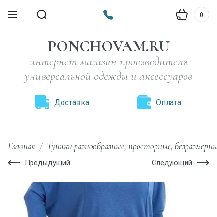
0
PONCHOVAM.RU
интернет магазин производителя
универсальной одежды и аксессуаров
Доставка
Оплата
Главная
/
Туники разнообразные, просторные, безразмерн
Предыдущий
Следующий