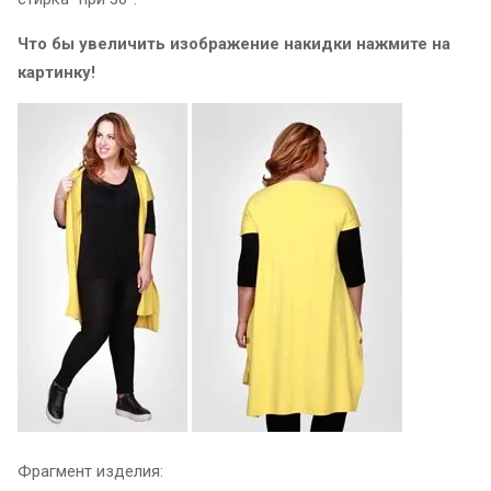
Что бы увеличить изображение накидки нажмите на
картинку!
Фрагмент изделия: