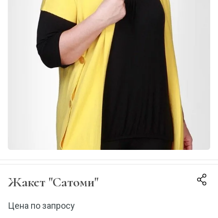
Жакет "Сатоми"
Цена по запросу