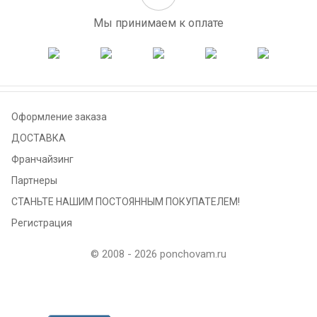
Мы принимаем к оплате
Оформление заказа
ДОСТАВКА
Франчайзинг
Партнеры
СТАНЬТЕ НАШИМ ПОСТОЯННЫМ ПОКУПАТЕЛЕМ!
Регистрация
© 2008 - 2026 ponchovam.ru