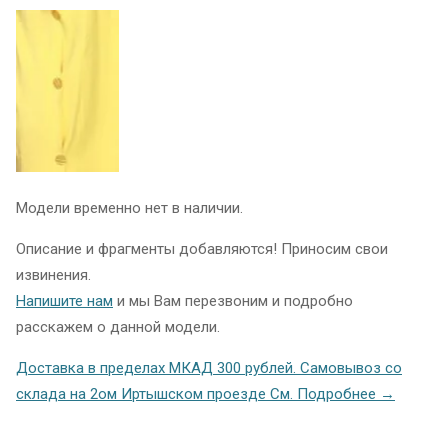
Модели временно нет в наличии.
Описание и фрагменты добавляются! Приносим свои
извинения.
Напишите нам
и мы Вам перезвоним и подробно
расскажем о данной модели.
Доставка в пределах МКАД 300 рублей. Самовывоз со
склада на 2ом Иртышском проезде См. Подробнее →