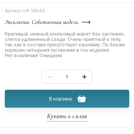
Артикул:
НА ЗАКАЗ
Эксклюзив. Собственная модель.
Красивый, нежный хлопковый жакет без застежек,
слегка удлиненный сзади. Очень приятный к телу,
так как в составе присутствует кашемир. По бокам
украшен четырьмя пуговками в тон изделия.
Нет в наличии! Ожидаем.
В корзину
Купить в 1 клик