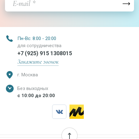
Пн-Вс: 8:00 - 20:00
для сотрудничества
+7 (925) 915 1308015
Закажите звонок
г. Москва
Без выходных
с 10:00 до 20:00