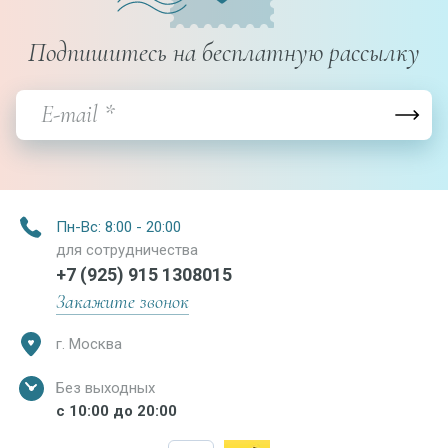
Подпишитесь на бесплатную рассылку
Пн-Вс: 8:00 - 20:00
для сотрудничества
+7 (925) 915 1308015
Закажите звонок
г. Москва
Без выходных
с 10:00 до 20:00