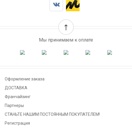
Мы принимаем к оплате
Оформление заказа
ДОСТАВКА
Франчайзинг
Партнеры
СТАНЬТЕ НАШИМ ПОСТОЯННЫМ ПОКУПАТЕЛЕМ!
Регистрация