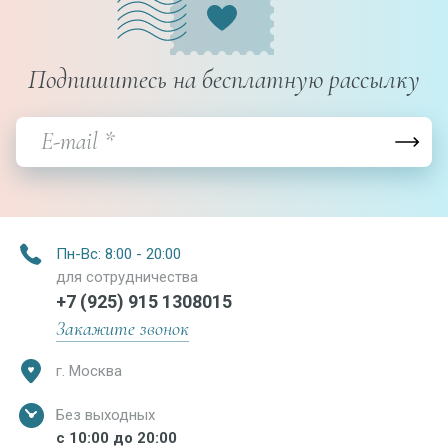
Подпишитесь на бесплатную рассылку
Пн-Вс: 8:00 - 20:00
для сотрудничества
+7 (925) 915 1308015
Закажите звонок
г. Москва
Без выходных
с 10:00 до 20:00