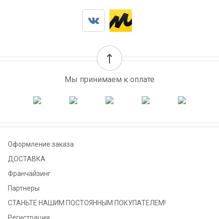
Мы принимаем к оплате
Оформление заказа
ДОСТАВКА
Франчайзинг
Партнеры
СТАНЬТЕ НАШИМ ПОСТОЯННЫМ ПОКУПАТЕЛЕМ!
Регистрация