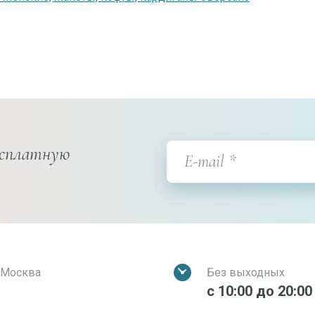
есплатную
. Москва
Без выходных
с 10:00 до 20:00