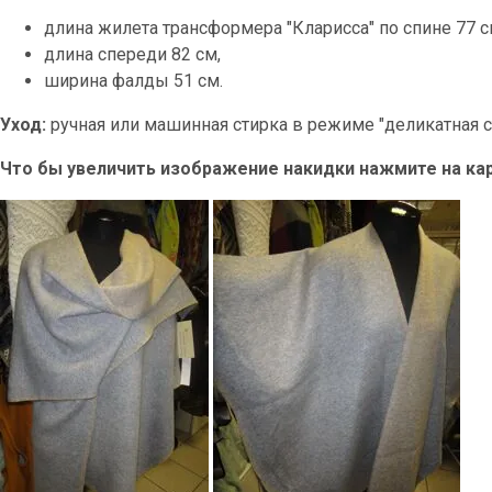
длина жилета трансформера "Кларисса" по спине 77 с
длина спереди 82 см,
ширина фалды 51 см.
Уход:
ручная или машинная стирка в режиме "деликатная ст
Что бы увеличить изображение накидки нажмите на кар