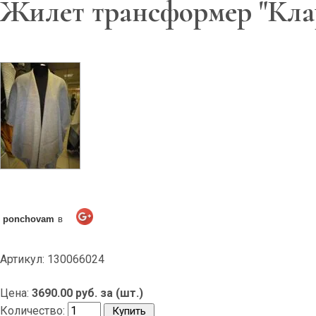
Жилет трансформер "Кла
ponchovam
в
Артикул: 130066024
Цена:
3690.00 руб. за (шт.)
Количество: