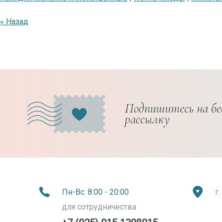
« Назад
Подпишитесь на б
рассылку
Пн-Вс: 8:00 - 20:00
г
для сотрудничества