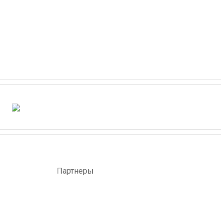
Партнеры