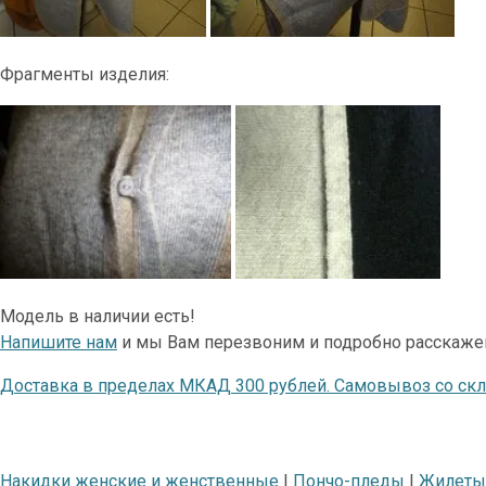
Фрагменты изделия:
Модель в наличии есть!
Напишите нам
и мы Вам перезвоним и подробно расскаже
Доставка в пределах МКАД 300 рублей. Самовывоз со ск
Накидки женские и женственные
|
Пончо-пледы
|
Жилеты 