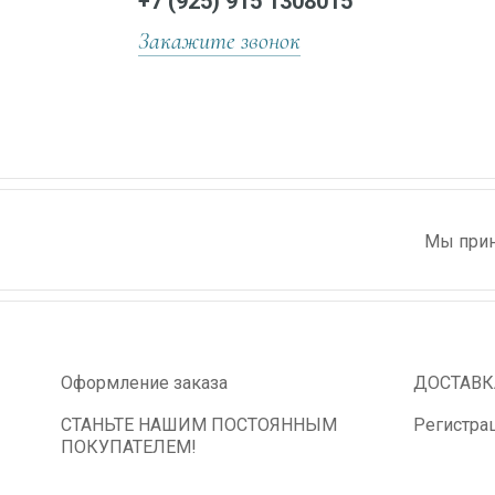
+7 (925) 915 1308015
Закажите звонок
Мы прин
Оформление заказа
ДОСТАВК
СТАНЬТЕ НАШИМ ПОСТОЯННЫМ
Регистра
ПОКУПАТЕЛЕМ!