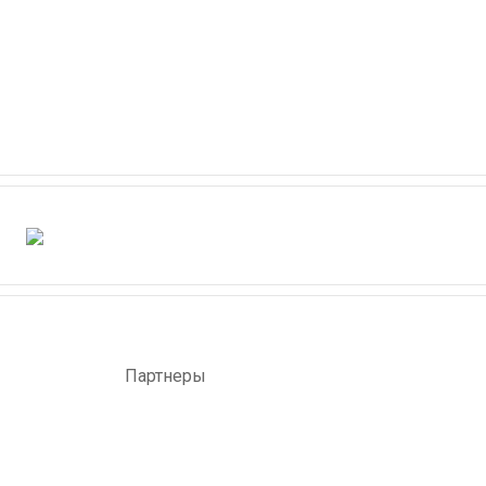
Партнеры