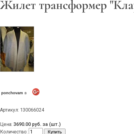
Жилет трансформер "Кла
ponchovam
в
Артикул: 130066024
Цена:
3690.00 руб. за (шт.)
Количество: