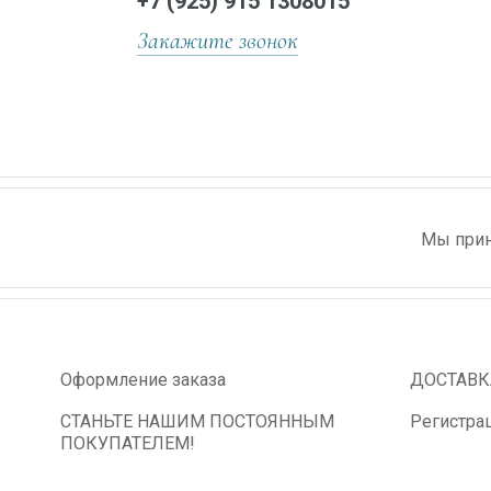
+7 (925) 915 1308015
Закажите звонок
Мы прин
Оформление заказа
ДОСТАВК
СТАНЬТЕ НАШИМ ПОСТОЯННЫМ
Регистра
ПОКУПАТЕЛЕМ!