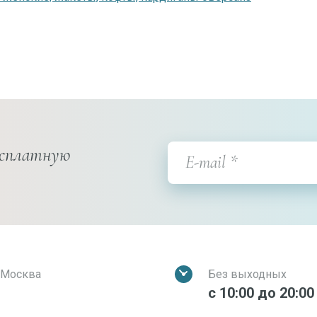
есплатную
. Москва
Без выходных
с 10:00 до 20:00