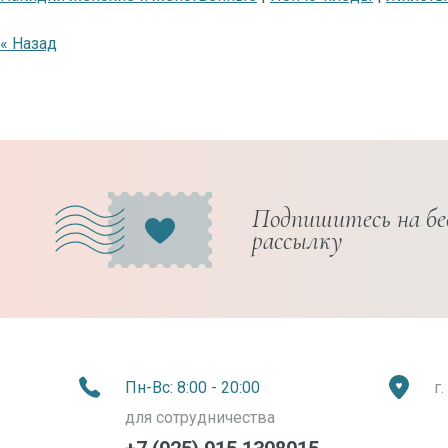
« Назад
Подпишитесь на б
рассылку
Пн-Вс: 8:00 - 20:00
г
для сотрудничества