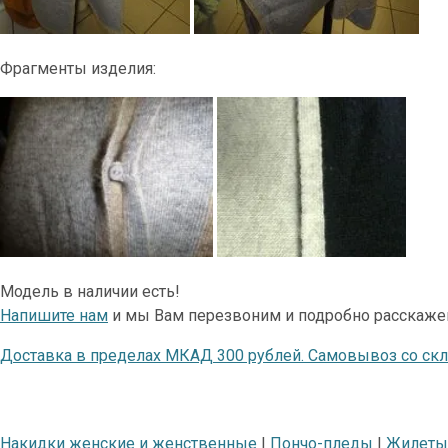
Фрагменты изделия:
Модель в наличии есть!
Напишите нам
и мы Вам перезвоним и подробно расскаже
Доставка в пределах МКАД 300 рублей. Самовывоз со ск
Накидки женские и женственные
|
Пончо-пледы
|
Жилеты 