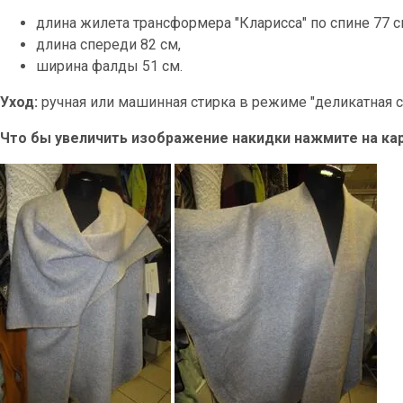
длина жилета трансформера "Кларисса" по спине 77 с
длина спереди 82 см,
ширина фалды 51 см.
Уход:
ручная или машинная стирка в режиме "деликатная ст
Что бы увеличить изображение накидки нажмите на кар