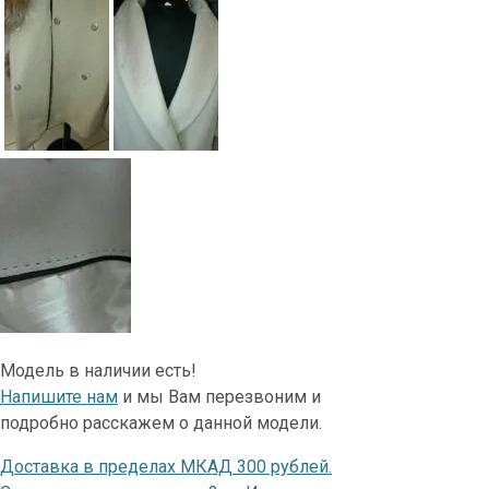
Модель в наличии есть!
Напишите нам
и мы Вам перезвоним и
подробно расскажем о данной модели.
Доставка в пределах МКАД 300 рублей.