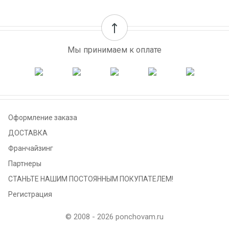
Мы принимаем к оплате
Оформление заказа
ДОСТАВКА
Франчайзинг
Партнеры
СТАНЬТЕ НАШИМ ПОСТОЯННЫМ ПОКУПАТЕЛЕМ!
Регистрация
© 2008 - 2026 ponchovam.ru