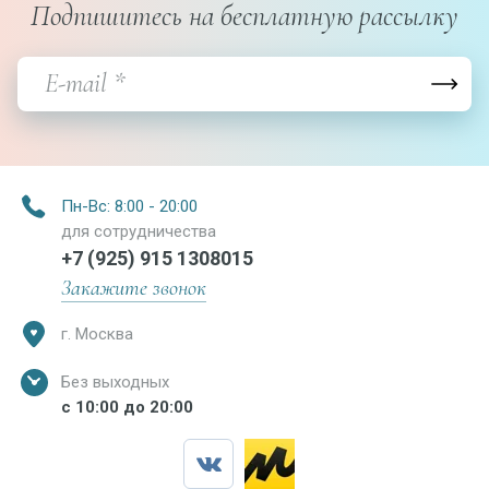
Подпишитесь на бесплатную рассылку
Пн-Вс: 8:00 - 20:00
для сотрудничества
+7 (925) 915 1308015
Закажите звонок
г. Москва
Без выходных
с 10:00 до 20:00