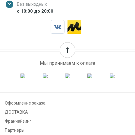
Без выходных
с 10:00 до 20:00
Мы принимаем к оплате
Оформление заказа
ДОСТАВКА
Франчайзинг
Партнеры