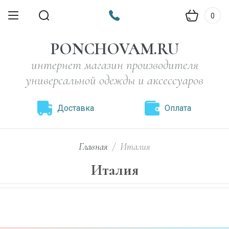
0
PONCHOVAM.RU
интернет магазин производителя
универсальной одежды и аксессуаров
Доставка
Оплата
Главная
/
Италия
Италия