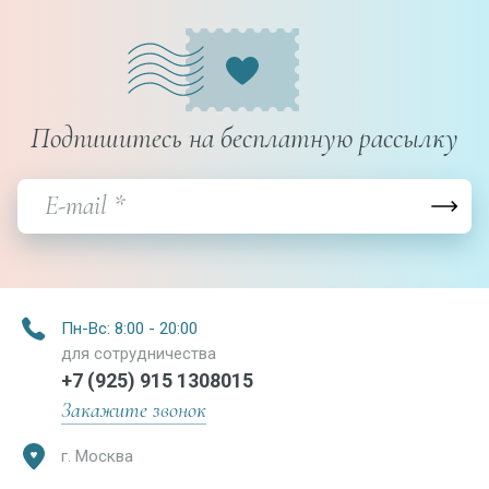
Подпишитесь на бесплатную рассылку
Пн-Вс: 8:00 - 20:00
для сотрудничества
+7 (925) 915 1308015
Закажите звонок
г. Москва